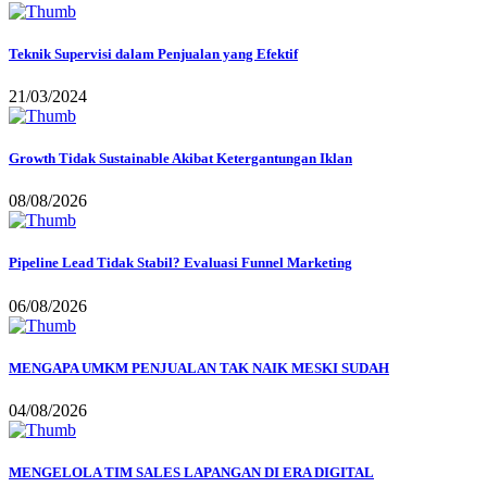
Teknik Supervisi dalam Penjualan yang Efektif
21/03/2024
Growth Tidak Sustainable Akibat Ketergantungan Iklan
08/08/2026
Pipeline Lead Tidak Stabil? Evaluasi Funnel Marketing
06/08/2026
MENGAPA UMKM PENJUALAN TAK NAIK MESKI SUDAH
04/08/2026
MENGELOLA TIM SALES LAPANGAN DI ERA DIGITAL