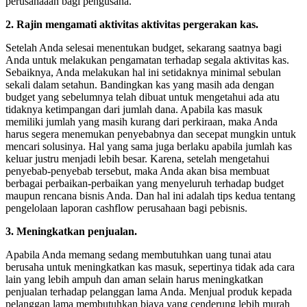
perusahaaan bagi pengusaha.
2. Rajin mengamati aktivitas aktivitas pergerakan kas.
Setelah Anda selesai menentukan budget, sekarang saatnya bagi
Anda untuk melakukan pengamatan terhadap segala aktivitas kas.
Sebaiknya, Anda melakukan hal ini setidaknya minimal sebulan
sekali dalam setahun. Bandingkan kas yang masih ada dengan
budget yang sebelumnya telah dibuat untuk mengetahui ada atu
tidaknya ketimpangan dari jumlah dana. Apabila kas masuk
memiliki jumlah yang masih kurang dari perkiraan, maka Anda
harus segera menemukan penyebabnya dan secepat mungkin untuk
mencari solusinya. Hal yang sama juga berlaku apabila jumlah kas
keluar justru menjadi lebih besar. Karena, setelah mengetahui
penyebab-penyebab tersebut, maka Anda akan bisa membuat
berbagai perbaikan-perbaikan yang menyeluruh terhadap budget
maupun rencana bisnis Anda. Dan hal ini adalah tips kedua tentang
pengelolaan laporan cashflow perusahaan bagi pebisnis.
3. Meningkatkan penjualan.
Apabila Anda memang sedang membutuhkan uang tunai atau
berusaha untuk meningkatkan kas masuk, sepertinya tidak ada cara
lain yang lebih ampuh dan aman selain harus meningkatkan
penjualan terhadap pelanggan lama Anda. Menjual produk kepada
pelanggan lama membutuhkan biaya yang cenderung lebih murah