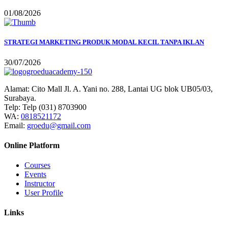
01/08/2026
STRATEGI MARKETING PRODUK MODAL KECIL TANPA IKLAN
30/07/2026
Alamat:
Cito Mall Jl. A. Yani no. 288, Lantai UG blok UB05/03,
Surabaya.
Telp:
Telp (031) 8703900
WA:
0818521172
Email:
groedu@gmail.com
Online Platform
Courses
Events
Instructor
User Profile
Links