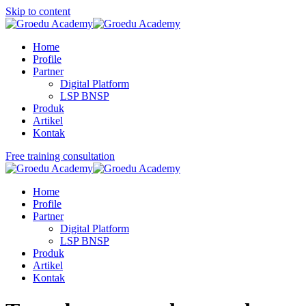
Skip to content
Home
Profile
Partner
Digital Platform
LSP BNSP
Produk
Artikel
Kontak
Free training consultation
Home
Profile
Partner
Digital Platform
LSP BNSP
Produk
Artikel
Kontak