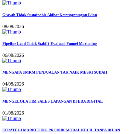
Growth Tidak Sustainable Akibat Ketergantungan Iklan
08/08/2026
Pipeline Lead Tidak Stabil? Evaluasi Funnel Marketing
06/08/2026
MENGAPA UMKM PENJUALAN TAK NAIK MESKI SUDAH
04/08/2026
MENGELOLA TIM SALES LAPANGAN DI ERA DIGITAL
01/08/2026
STRATEGI MARKETING PRODUK MODAL KECIL TANPA IKLAN