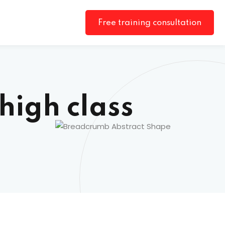
Free training consultation
high class