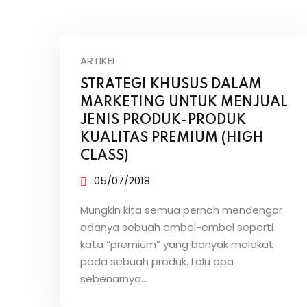
ARTIKEL
STRATEGI KHUSUS DALAM
MARKETING UNTUK MENJUAL
JENIS PRODUK-PRODUK
KUALITAS PREMIUM (HIGH
CLASS)
05/07/2018
Mungkin kita semua pernah mendengar
adanya sebuah embel-embel seperti
kata “premium” yang banyak melekat
pada sebuah produk. Lalu apa
sebenarnya…