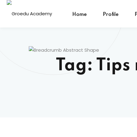
Home
Profile
Tag:
Tips