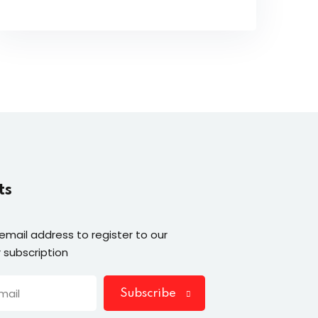
ts
 email address to register to our
 subscription
Subscribe