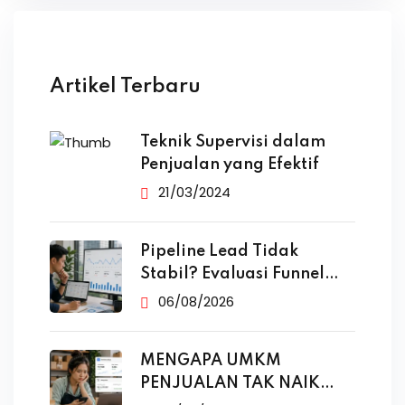
Artikel Terbaru
Teknik Supervisi dalam
Penjualan yang Efektif
21/03/2024
Pipeline Lead Tidak
Stabil? Evaluasi Funnel
Marketing
06/08/2026
MENGAPA UMKM
PENJUALAN TAK NAIK