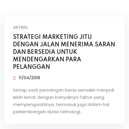
ARTIKEL
STRATEGI MARKETING JITU
DENGAN JALAN MENERIMA SARAN
DAN BERSEDIA UNTUK
MENDENGARKAN PARA
PELANGGAN
11/04/2018
Setiap saat persaingan bisnis semakin menjadi
lebih ketat dengan banyaknya faktor yang
mempengaruhinya, termasuk juga dalam hal
perkembangan dunia teknologi…