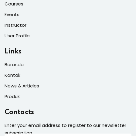
Courses
Events
Instructor
User Profile
Links
Beranda
Kontak
News & Articles
Produk
Contacts
Enter your email address to register to our newsletter
subscription