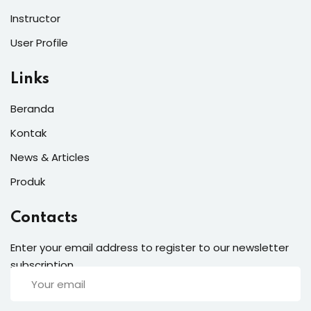
Instructor
User Profile
Links
Beranda
Kontak
News & Articles
Produk
Contacts
Enter your email address to register to our newsletter
subscription