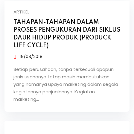
ARTIKEL
TAHAPAN-TAHAPAN DALAM
PROSES PENGUKURAN DARI SIKLUS
DAUR HIDUP PRODUK (PRODUCK
LIFE CYCLE)
19/03/2018
Setiap perusahaan, tanpa terkecuali apapun
jenis usahanya tetap masih membutuhkan
yang namanya upaya marketing dalam segala
kegiatannya penjualannya. Kegiatan
marketing…