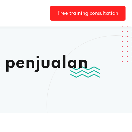
Free training consultation
t penjualan