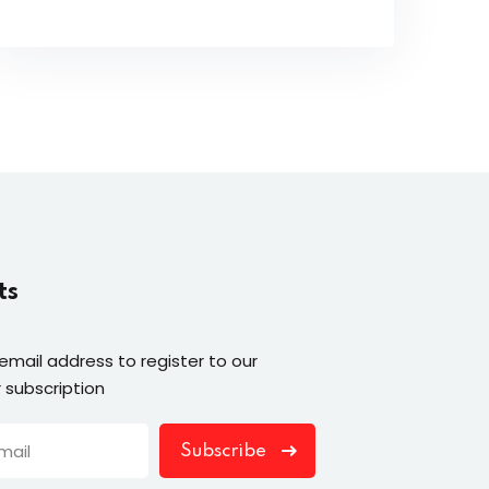
ts
 email address to register to our
 subscription
Subscribe