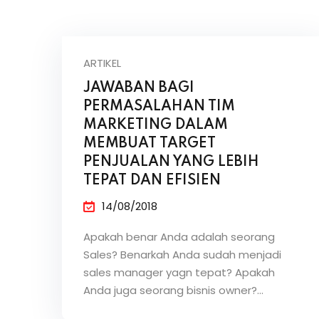
ARTIKEL
JAWABAN BAGI
PERMASALAHAN TIM
MARKETING DALAM
MEMBUAT TARGET
PENJUALAN YANG LEBIH
TEPAT DAN EFISIEN
14/08/2018
Apakah benar Anda adalah seorang
Sales? Benarkah Anda sudah menjadi
sales manager yagn tepat? Apakah
Anda juga seorang bisnis owner?…