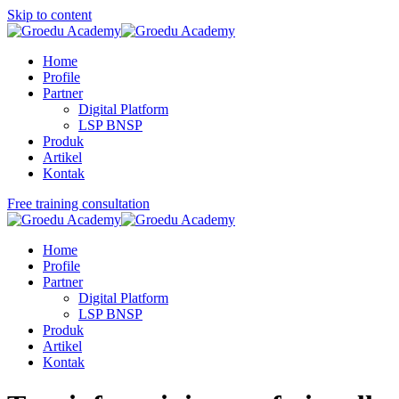
Skip to content
Home
Profile
Partner
Digital Platform
LSP BNSP
Produk
Artikel
Kontak
Free training consultation
Home
Profile
Partner
Digital Platform
LSP BNSP
Produk
Artikel
Kontak