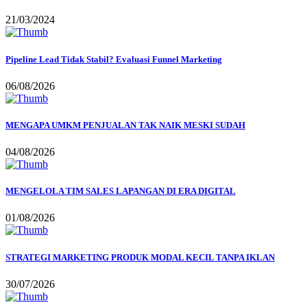
21/03/2024
Pipeline Lead Tidak Stabil? Evaluasi Funnel Marketing
06/08/2026
MENGAPA UMKM PENJUALAN TAK NAIK MESKI SUDAH
04/08/2026
MENGELOLA TIM SALES LAPANGAN DI ERA DIGITAL
01/08/2026
STRATEGI MARKETING PRODUK MODAL KECIL TANPA IKLAN
30/07/2026