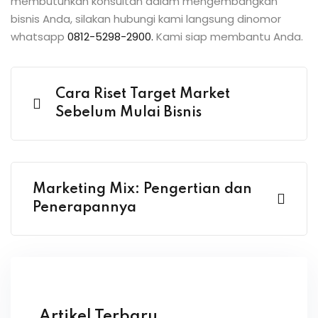
membutuhkan konsultan dalam mengembangkan
bisnis Anda, silakan hubungi kami langsung dinomor
whatsapp
0812-5298-2900.
Kami siap membantu Anda.
Cara Riset Target Market
Sebelum Mulai Bisnis
Marketing Mix: Pengertian dan
Penerapannya
Artikel Terbaru