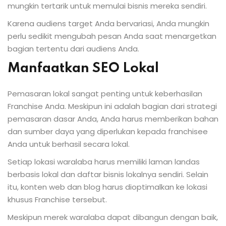
mungkin tertarik untuk memulai bisnis mereka sendiri.
Karena audiens target Anda bervariasi, Anda mungkin
perlu sedikit mengubah pesan Anda saat menargetkan
bagian tertentu dari audiens Anda.
Manfaatkan SEO Lokal
Pemasaran lokal sangat penting untuk keberhasilan
Franchise Anda. Meskipun ini adalah bagian dari strategi
pemasaran dasar Anda, Anda harus memberikan bahan
dan sumber daya yang diperlukan kepada franchisee
Anda untuk berhasil secara lokal.
Setiap lokasi waralaba harus memiliki laman landas
berbasis lokal dan daftar bisnis lokalnya sendiri. Selain
itu, konten web dan blog harus dioptimalkan ke lokasi
khusus Franchise tersebut.
Meskipun merek waralaba dapat dibangun dengan baik,