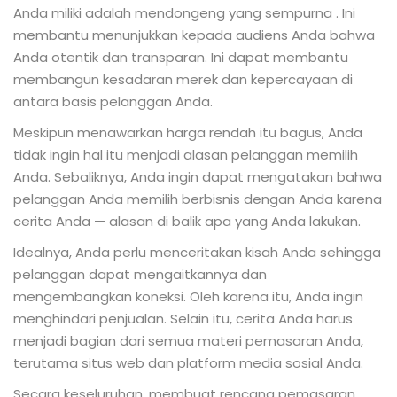
Anda miliki adalah mendongeng yang sempurna . Ini
membantu menunjukkan kepada audiens Anda bahwa
Anda otentik dan transparan. Ini dapat membantu
membangun kesadaran merek dan kepercayaan di
antara basis pelanggan Anda.
Meskipun menawarkan harga rendah itu bagus, Anda
tidak ingin hal itu menjadi alasan pelanggan memilih
Anda. Sebaliknya, Anda ingin dapat mengatakan bahwa
pelanggan Anda memilih berbisnis dengan Anda karena
cerita Anda — alasan di balik apa yang Anda lakukan.
Idealnya, Anda perlu menceritakan kisah Anda sehingga
pelanggan dapat mengaitkannya dan
mengembangkan koneksi. Oleh karena itu, Anda ingin
menghindari penjualan. Selain itu, cerita Anda harus
menjadi bagian dari semua materi pemasaran Anda,
terutama situs web dan platform media sosial Anda.
Secara keseluruhan, membuat rencana pemasaran