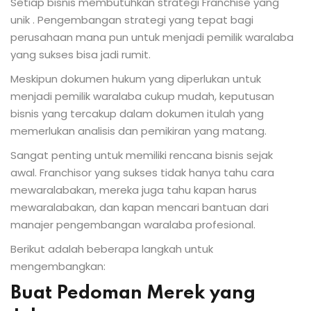
Setiap bisnis membutuhkan strategi Franchise yang
unik . Pengembangan strategi yang tepat bagi
perusahaan mana pun untuk menjadi pemilik waralaba
yang sukses bisa jadi rumit.
Meskipun dokumen hukum yang diperlukan untuk
menjadi pemilik waralaba cukup mudah, keputusan
bisnis yang tercakup dalam dokumen itulah yang
memerlukan analisis dan pemikiran yang matang.
Sangat penting untuk memiliki rencana bisnis sejak
awal. Franchisor yang sukses tidak hanya tahu cara
mewaralabakan, mereka juga tahu kapan harus
mewaralabakan, dan kapan mencari bantuan dari
manajer pengembangan waralaba profesional.
Berikut adalah beberapa langkah untuk
mengembangkan:
Buat Pedoman Merek yang