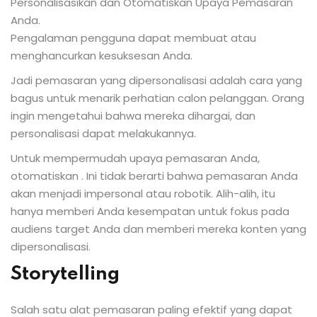
Personalisasikan dan Otomatiskan Upaya Pemasaran
Anda.
Pengalaman pengguna dapat membuat atau
menghancurkan kesuksesan Anda.
Jadi pemasaran yang dipersonalisasi adalah cara yang
bagus untuk menarik perhatian calon pelanggan. Orang
ingin mengetahui bahwa mereka dihargai, dan
personalisasi dapat melakukannya.
Untuk mempermudah upaya pemasaran Anda,
otomatiskan . Ini tidak berarti bahwa pemasaran Anda
akan menjadi impersonal atau robotik. Alih-alih, itu
hanya memberi Anda kesempatan untuk fokus pada
audiens target Anda dan memberi mereka konten yang
dipersonalisasi.
Storytelling
Salah satu alat pemasaran paling efektif yang dapat