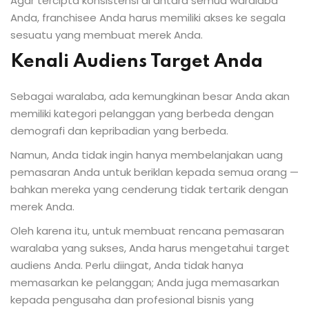
Agar tercipta konsistensi di antara semua waralaba
Anda, franchisee Anda harus memiliki akses ke segala
sesuatu yang membuat merek Anda.
Kenali Audiens Target Anda
Sebagai waralaba, ada kemungkinan besar Anda akan
memiliki kategori pelanggan yang berbeda dengan
demografi dan kepribadian yang berbeda.
Namun, Anda tidak ingin hanya membelanjakan uang
pemasaran Anda untuk beriklan kepada semua orang —
bahkan mereka yang cenderung tidak tertarik dengan
merek Anda.
Oleh karena itu, untuk membuat rencana pemasaran
waralaba yang sukses, Anda harus mengetahui target
audiens Anda. Perlu diingat, Anda tidak hanya
memasarkan ke pelanggan; Anda juga memasarkan
kepada pengusaha dan profesional bisnis yang