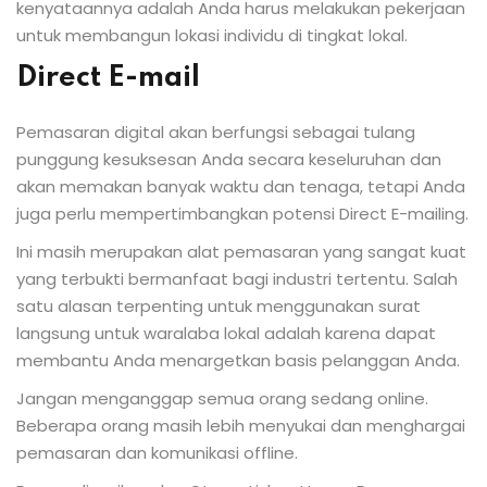
kenyataannya adalah Anda harus melakukan pekerjaan
untuk membangun lokasi individu di tingkat lokal.
Direct E-mail
Pemasaran digital akan berfungsi sebagai tulang
punggung kesuksesan Anda secara keseluruhan dan
akan memakan banyak waktu dan tenaga, tetapi Anda
juga perlu mempertimbangkan potensi Direct E-mailing.
Ini masih merupakan alat pemasaran yang sangat kuat
yang terbukti bermanfaat bagi industri tertentu. Salah
satu alasan terpenting untuk menggunakan surat
langsung untuk waralaba lokal adalah karena dapat
membantu Anda menargetkan basis pelanggan Anda.
Jangan menganggap semua orang sedang online.
Beberapa orang masih lebih menyukai dan menghargai
pemasaran dan komunikasi offline.