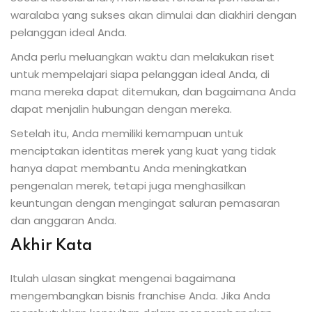
waralaba yang sukses akan dimulai dan diakhiri dengan
pelanggan ideal Anda.
Anda perlu meluangkan waktu dan melakukan riset
untuk mempelajari siapa pelanggan ideal Anda, di
mana mereka dapat ditemukan, dan bagaimana Anda
dapat menjalin hubungan dengan mereka.
Setelah itu, Anda memiliki kemampuan untuk
menciptakan identitas merek yang kuat yang tidak
hanya dapat membantu Anda meningkatkan
pengenalan merek, tetapi juga menghasilkan
keuntungan dengan mengingat saluran pemasaran
dan anggaran Anda.
Akhir Kata
Itulah ulasan singkat mengenai bagaimana
mengembangkan bisnis franchise Anda. Jika Anda