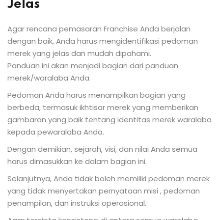
Jelas
Agar rencana pemasaran Franchise Anda berjalan
dengan baik, Anda harus mengidentifikasi pedoman
merek yang jelas dan mudah dipahami.
Panduan ini akan menjadi bagian dari panduan
merek/waralaba Anda.
Pedoman Anda harus menampilkan bagian yang
berbeda, termasuk ikhtisar merek yang memberikan
gambaran yang baik tentang identitas merek waralaba
kepada pewaralaba Anda.
Dengan demikian, sejarah, visi, dan nilai Anda semua
harus dimasukkan ke dalam bagian ini.
Selanjutnya, Anda tidak boleh memiliki pedoman merek
yang tidak menyertakan pernyataan misi , pedoman
penampilan, dan instruksi operasional.