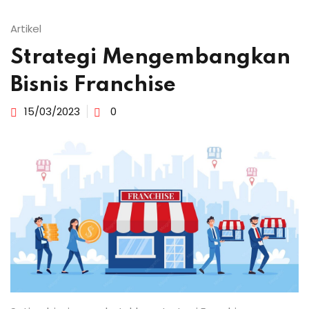
Artikel
Strategi Mengembangkan
Bisnis Franchise
15/03/2023
0