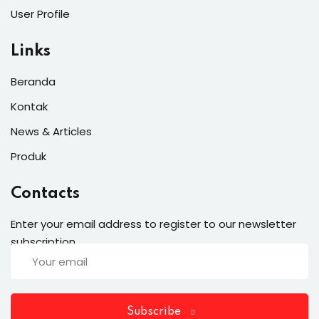
User Profile
Links
Beranda
Kontak
News & Articles
Produk
Contacts
Enter your email address to register to our newsletter
subscription
Subscribe